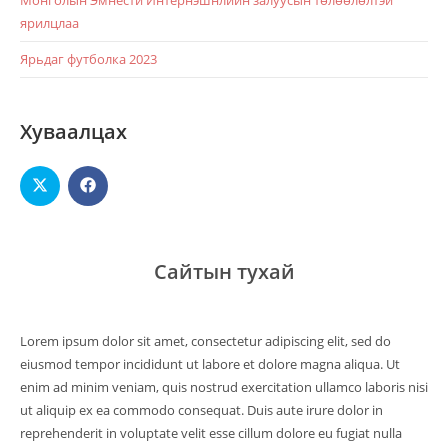
ярилцлаа
Ярьдаг футболка 2023
Хуваалцах
Сайтын тухай
Lorem ipsum dolor sit amet, consectetur adipiscing elit, sed do
eiusmod tempor incididunt ut labore et dolore magna aliqua. Ut
enim ad minim veniam, quis nostrud exercitation ullamco laboris nisi
ut aliquip ex ea commodo consequat. Duis aute irure dolor in
reprehenderit in voluptate velit esse cillum dolore eu fugiat nulla