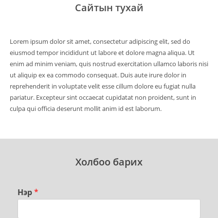
Сайтын тухай
Lorem ipsum dolor sit amet, consectetur adipiscing elit, sed do
eiusmod tempor incididunt ut labore et dolore magna aliqua. Ut
enim ad minim veniam, quis nostrud exercitation ullamco laboris nisi
ut aliquip ex ea commodo consequat. Duis aute irure dolor in
reprehenderit in voluptate velit esse cillum dolore eu fugiat nulla
pariatur. Excepteur sint occaecat cupidatat non proident, sunt in
culpa qui officia deserunt mollit anim id est laborum.
Холбоо барих
Нэр
*