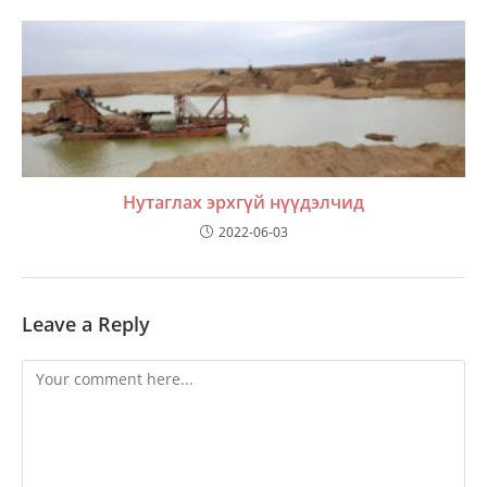
Нутаглах эрхгүй нүүдэлчид
2022-06-03
Leave a Reply
Comment