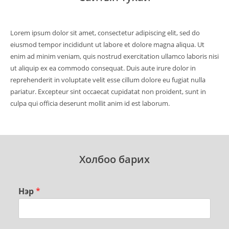
Lorem ipsum dolor sit amet, consectetur adipiscing elit, sed do
eiusmod tempor incididunt ut labore et dolore magna aliqua. Ut
enim ad minim veniam, quis nostrud exercitation ullamco laboris nisi
ut aliquip ex ea commodo consequat. Duis aute irure dolor in
reprehenderit in voluptate velit esse cillum dolore eu fugiat nulla
pariatur. Excepteur sint occaecat cupidatat non proident, sunt in
culpa qui officia deserunt mollit anim id est laborum.
Холбоо барих
Нэр
*